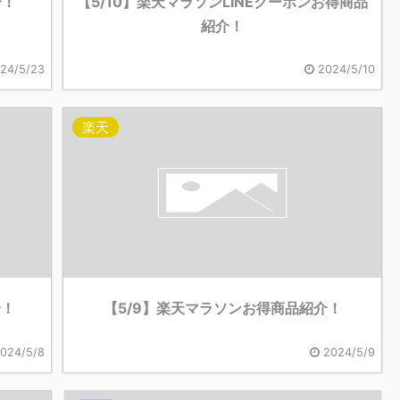
介！
【5/10】楽天マラソンLINEクーポンお得商品
紹介！
24/5/23
2024/5/10
楽天
介！
【5/9】楽天マラソンお得商品紹介！
024/5/8
2024/5/9