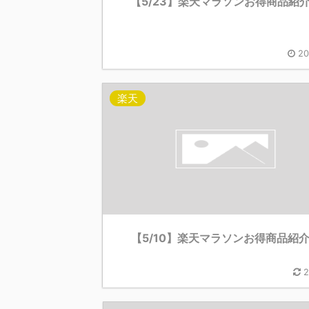
【5/23】楽天マラソンお得商品紹
20
楽天
【5/10】楽天マラソンお得商品紹
2