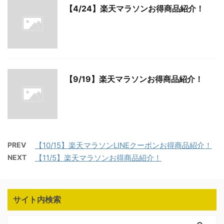
【4/24】楽天マラソンお得商品紹介！
【9/19】楽天マラソンお得商品紹介！
PREV
【10/15】楽天マラソンLINEクーポンお得商品紹介！
NEXT
【11/5】楽天マラソンお得商品紹介！
サイト内検索