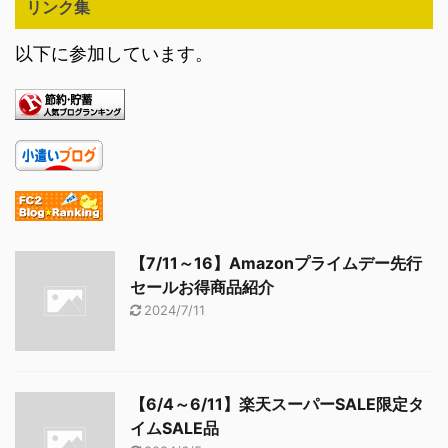
リンク集
以下に参加しています。
【7/11～16】Amazonプライムデー先行
セールお得商品紹介
2024/7/11
【6/4～6/11】楽天スーパーSALE限定タ
イムSALE品