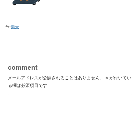
-
楽天
comment
メールアドレスが公開されることはありません。
※
が付いてい
る欄は必須項目です