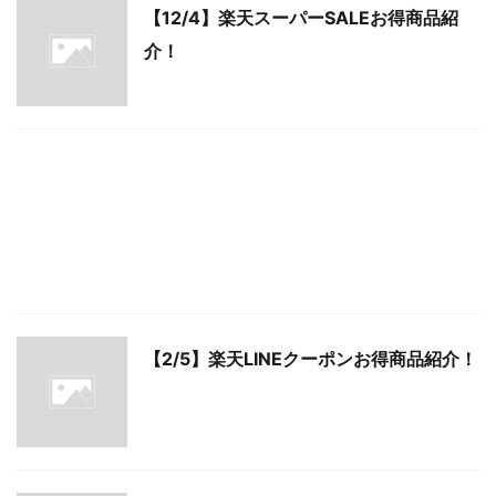
【12/4】楽天スーパーSALEお得商品紹
介！
【2/5】楽天LINEクーポンお得商品紹介！