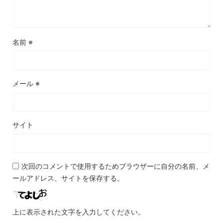
名前
※
メール
※
サイト
次回のコメントで使用するためブラウザーに自分の名前、メ
ールアドレス、サイトを保存する。
上に表示された文字を入力してください。