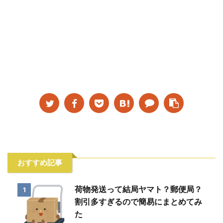
おすすめ記事
荷物発送って結局ヤマト？郵便局？
1
割引多すぎるので簡易にまとめてみ
た