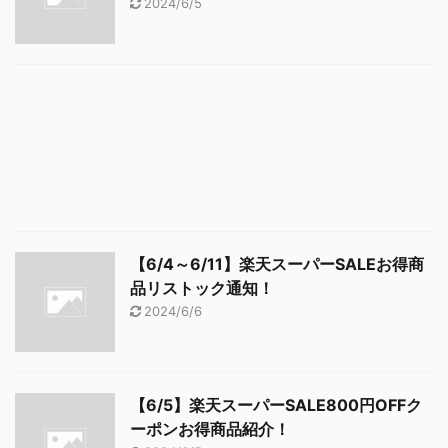
2024/6/5
【6/4～6/11】楽天スーパーSALEお得商
品リストック通知！
2024/6/6
【6/5】楽天スーパーSALE800円OFFク
ーポンお得商品紹介！