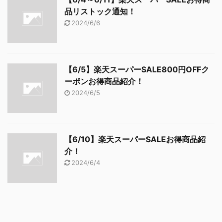
品リストック通知！
2024/6/6
【6/5】楽天スーパーSALE800円OFFク
ーポンお得商品紹介！
2024/6/5
【6/10】楽天スーパーSALEお得商品紹
介！
2024/6/4