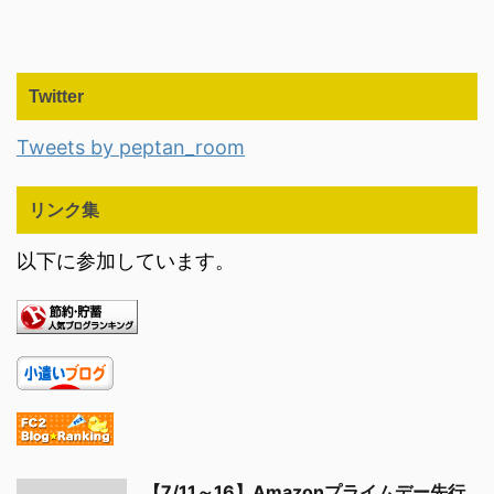
Twitter
Tweets by peptan_room
リンク集
以下に参加しています。
【7/11～16】Amazonプライムデー先行