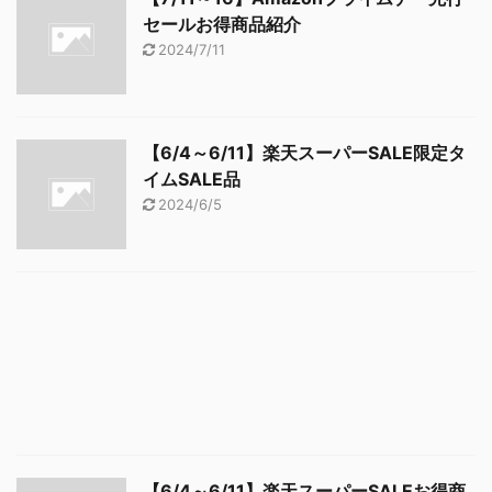
セールお得商品紹介
2024/7/11
【6/4～6/11】楽天スーパーSALE限定タ
イムSALE品
2024/6/5
【6/4～6/11】楽天スーパーSALEお得商