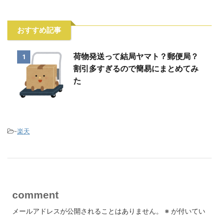
おすすめ記事
荷物発送って結局ヤマト？郵便局？
1
割引多すぎるので簡易にまとめてみ
た
-
楽天
comment
メールアドレスが公開されることはありません。
※
が付いてい