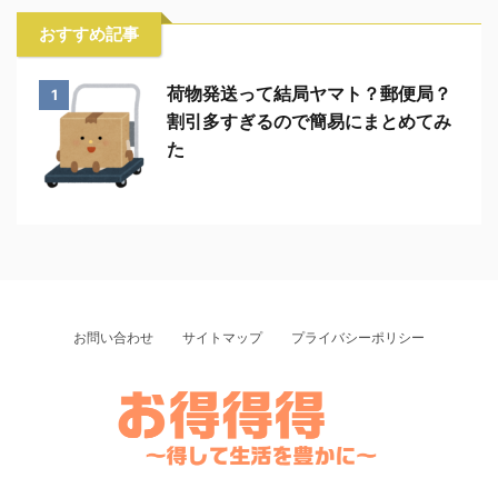
おすすめ記事
荷物発送って結局ヤマト？郵便局？
1
割引多すぎるので簡易にまとめてみ
た
お問い合わせ
サイトマップ
プライバシーポリシー