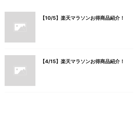
【10/5】楽天マラソンお得商品紹介！
【4/15】楽天マラソンお得商品紹介！