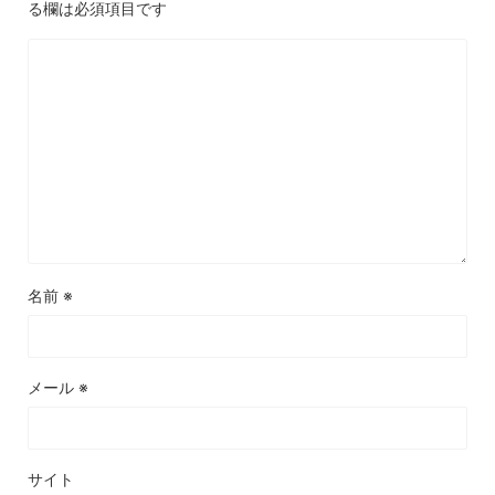
る欄は必須項目です
名前
※
メール
※
サイト