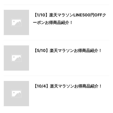
【1/10】楽天マラソンLINE500円OFFク
ーポンお得商品紹介！
【5/10】楽天マラソンお得商品紹介！
【10/4】楽天マラソンお得商品紹介！