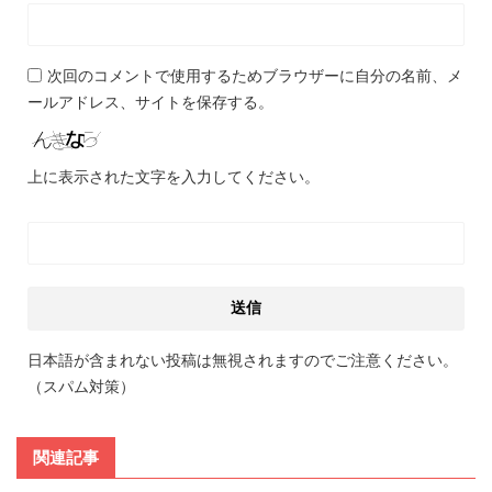
次回のコメントで使用するためブラウザーに自分の名前、メ
ールアドレス、サイトを保存する。
上に表示された文字を入力してください。
日本語が含まれない投稿は無視されますのでご注意ください。
（スパム対策）
関連記事