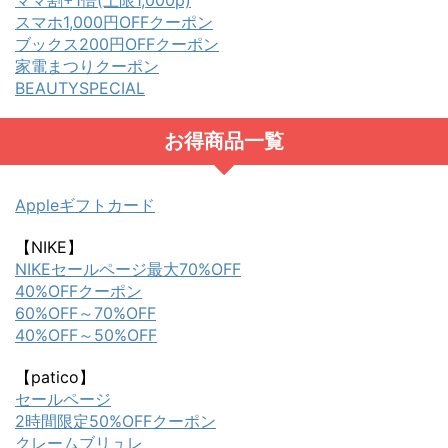
ママ割+1倍(上限1,000p)
スマホ1,000円OFFクーポン
ブックス200円OFFクーポン
家電まつりクーポン
BEAUTYSPECIAL
お得商品一覧
Appleギフトカード
【NIKE】
NIKEセールページ最大70%OFF
40%OFFクーポン
60%OFF～70%OFF
40%OFF～50%OFF
【patico】
セールページ
2時間限定50%OFFクーポン
クレームブリュレ