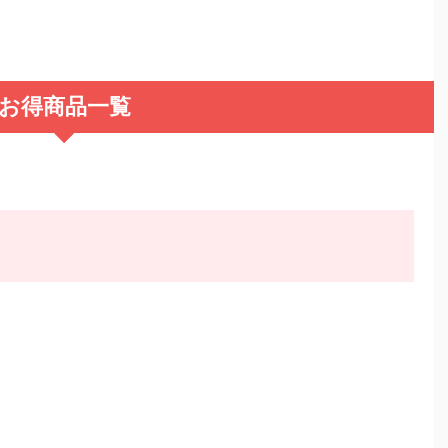
お得商品一覧