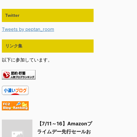
Twitter
Tweets by peptan_room
リンク集
以下に参加しています。
【7/11～16】Amazonプ
ライムデー先行セールお