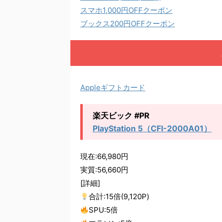
スマホ1,000円OFFクーポン
ブックス200円OFFクーポン
Appleギフトカード
楽天ビック #PR
PlayStation 5（CFI-2000A01）
現在:66,980円
実質:56,660円
[詳細]
合計:15倍(9,120P)
SPU:5倍