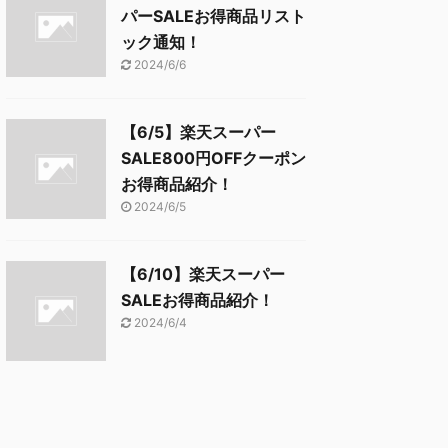
パーSALEお得商品リスト
ック通知！
2024/6/6
【6/5】楽天スーパー
SALE800円OFFクーポン
お得商品紹介！
2024/6/5
【6/10】楽天スーパー
SALEお得商品紹介！
2024/6/4