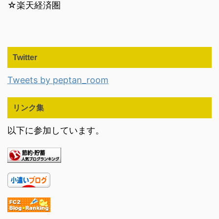
☆楽天経済圏
Twitter
Tweets by peptan_room
リンク集
以下に参加しています。