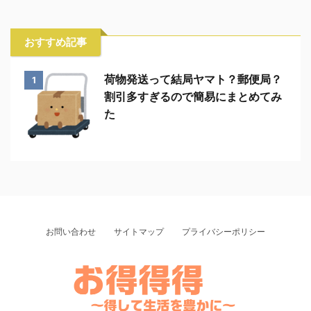
おすすめ記事
荷物発送って結局ヤマト？郵便局？
1
割引多すぎるので簡易にまとめてみ
た
お問い合わせ
サイトマップ
プライバシーポリシー