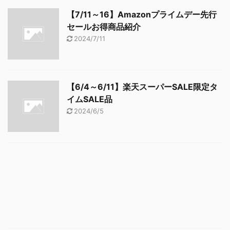
【7/11～16】Amazonプライムデー先行
セールお得商品紹介
2024/7/11
【6/4～6/11】楽天スーパーSALE限定タ
イムSALE品
2024/6/5