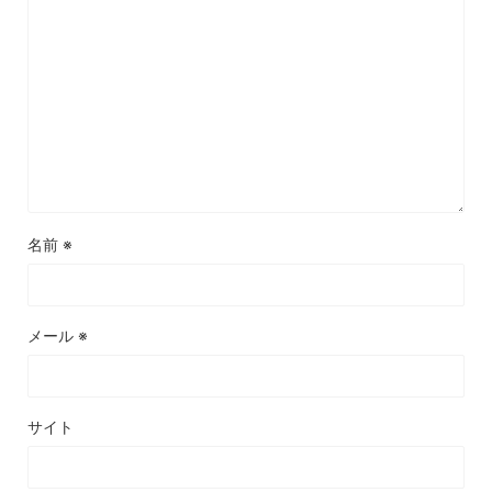
名前
※
メール
※
サイト