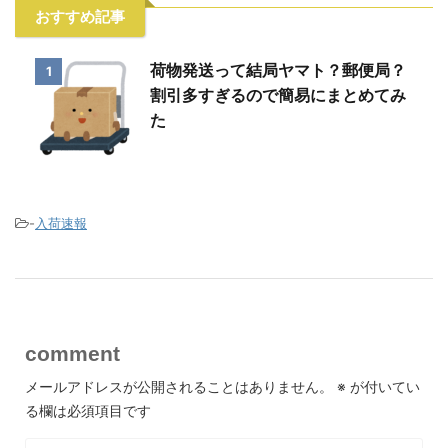
おすすめ記事
荷物発送って結局ヤマト？郵便局？
1
割引多すぎるので簡易にまとめてみ
た
-
入荷速報
comment
メールアドレスが公開されることはありません。
※
が付いてい
る欄は必須項目です