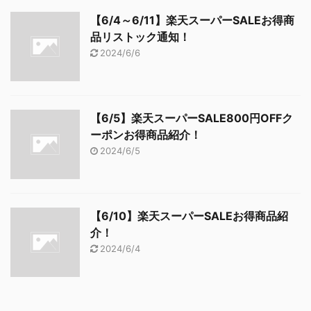
【6/4～6/11】楽天スーパーSALEお得商
品リストック通知！
2024/6/6
【6/5】楽天スーパーSALE800円OFFク
ーポンお得商品紹介！
2024/6/5
【6/10】楽天スーパーSALEお得商品紹
介！
2024/6/4