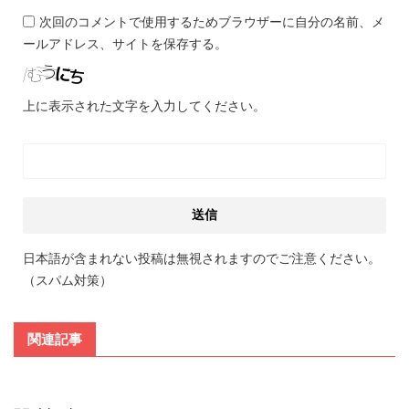
次回のコメントで使用するためブラウザーに自分の名前、メ
ールアドレス、サイトを保存する。
上に表示された文字を入力してください。
日本語が含まれない投稿は無視されますのでご注意ください。
（スパム対策）
関連記事