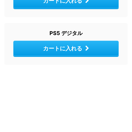
カートに入れる
PS5 デジタル
カートに入れる