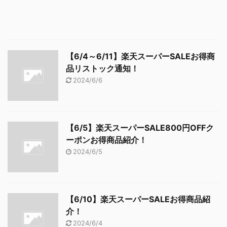
【6/4～6/11】楽天スーパーSALEお得商
品リストック通知！
2024/6/6
【6/5】楽天スーパーSALE800円OFFク
ーポンお得商品紹介！
2024/6/5
【6/10】楽天スーパーSALEお得商品紹
介！
2024/6/4