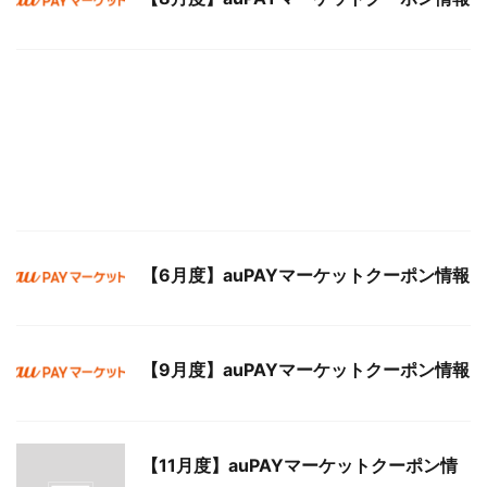
【6月度】auPAYマーケットクーポン情報
【9月度】auPAYマーケットクーポン情報
【11月度】auPAYマーケットクーポン情