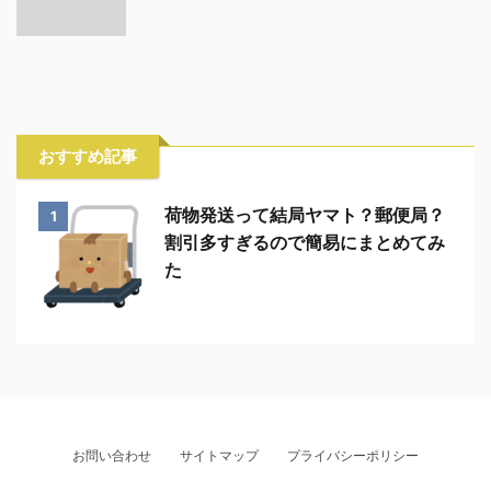
おすすめ記事
荷物発送って結局ヤマト？郵便局？
1
割引多すぎるので簡易にまとめてみ
た
お問い合わせ
サイトマップ
プライバシーポリシー