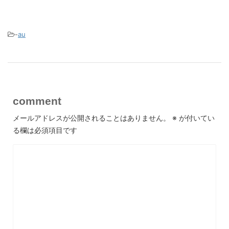
-
au
comment
メールアドレスが公開されることはありません。
※
が付いてい
る欄は必須項目です