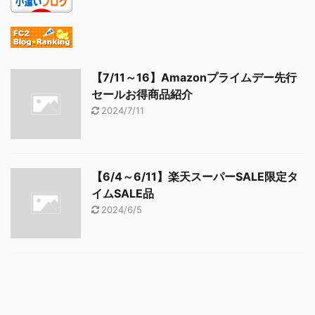
【7/11～16】Amazonプライムデー先行
セールお得商品紹介
2024/7/11
【6/4～6/11】楽天スーパーSALE限定タ
イムSALE品
2024/6/5