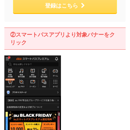
登録はこちら
②スマートパスアプリより対象バナーをク
リック