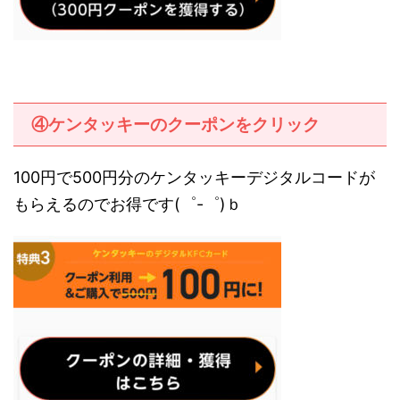
④ケンタッキーのクーポンをクリック
100円で500円分のケンタッキーデジタルコードが
もらえるのでお得です(゜-゜)ｂ