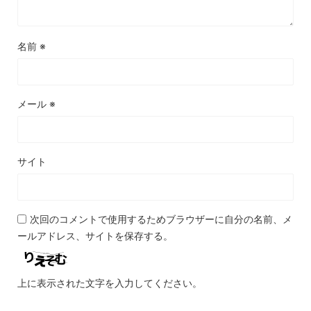
名前
※
メール
※
サイト
次回のコメントで使用するためブラウザーに自分の名前、メ
ールアドレス、サイトを保存する。
上に表示された文字を入力してください。