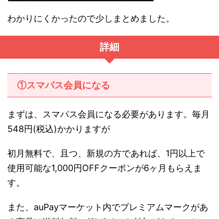
わかりにくかったので少しまとめました。
詳細
①スマパス会員になる
まずは、スマパス会員になる必要があります。毎月
548円(税込)かかりますが
初月無料で、且つ、新規の方であれば、1円以上で
使用可能な1,000円OFFクーポンが6ヶ月もらえま
す。
また、auPayマーケット内でプレミアムマークがあ