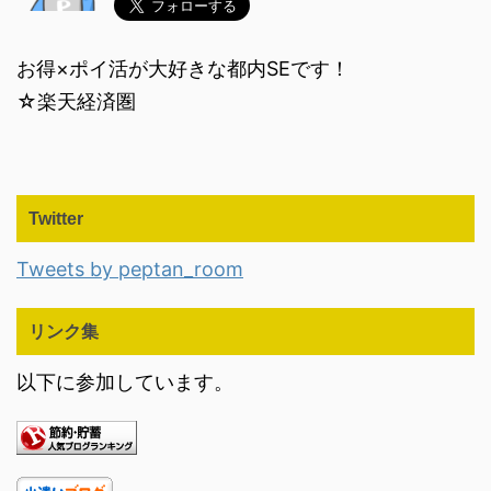
お得×ポイ活が大好きな都内SEです！
☆楽天経済圏
Twitter
Tweets by peptan_room
リンク集
以下に参加しています。