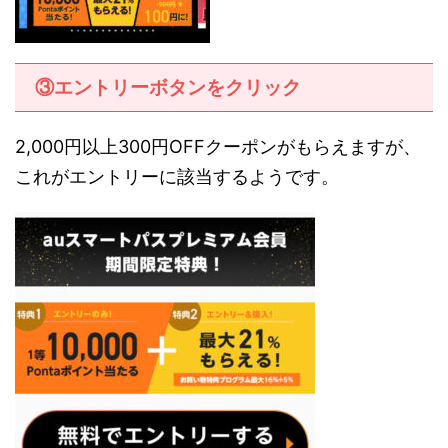
③エントリーボタンをクリック
2,000円以上300円OFFクーポンがもらえますが、
これがエントリーに該当するようです。