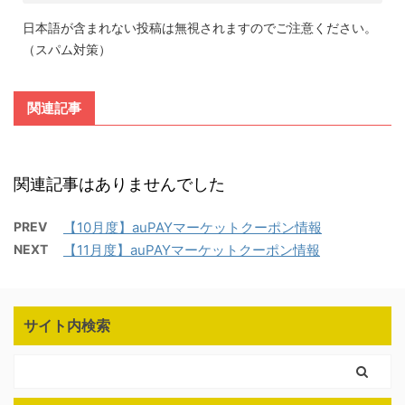
日本語が含まれない投稿は無視されますのでご注意ください。
（スパム対策）
関連記事
関連記事はありませんでした
PREV
【10月度】auPAYマーケットクーポン情報
NEXT
【11月度】auPAYマーケットクーポン情報
サイト内検索