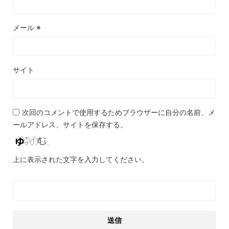
メール
※
サイト
次回のコメントで使用するためブラウザーに自分の名前、メ
ールアドレス、サイトを保存する。
上に表示された文字を入力してください。