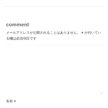
comment
メールアドレスが公開されることはありません。
※
が付いてい
る欄は必須項目です
名前
※