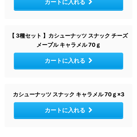
カートに入れる
【 3種セット 】カシューナッツ スナック チーズ
メープル キャラメル 70ｇ
カートに入れる
カシューナッツ スナック キャラメル 70ｇ×3
カートに入れる