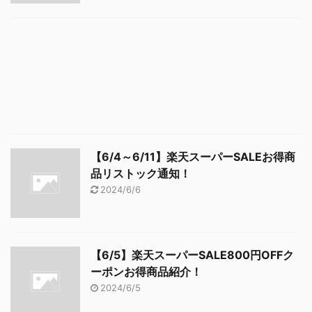
【6/4～6/11】楽天スーパーSALEお得商
品リストック通知！
2024/6/6
【6/5】楽天スーパーSALE800円OFFク
ーポンお得商品紹介！
2024/6/5