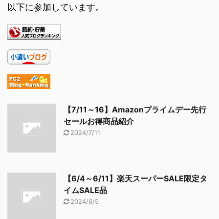
以下に参加しています。
【7/11～16】Amazonプライムデー先行
セールお得商品紹介
2024/7/11
【6/4～6/11】楽天スーパーSALE限定タ
イムSALE品
2024/6/5