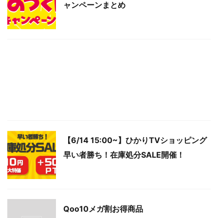
ャンペーンまとめ
【6/14 15:00~】ひかりTVショッピング
早い者勝ち！在庫処分SALE開催！
Qoo10メガ割お得商品