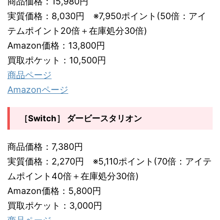
商品価格：15,980円
実質価格：8,030円 ※7,950ポイント(50倍：アイ
テムポイント20倍＋在庫処分30倍)
Amazon価格：13,800円
買取ポケット：10,500円
商品ページ
Amazonページ
［Switch］ ダービースタリオン
商品価格：7,380円
実質価格：2,270円 ※5,110ポイント(70倍：アイテ
ムポイント40倍＋在庫処分30倍)
Amazon価格：5,800円
買取ポケット：3,000円