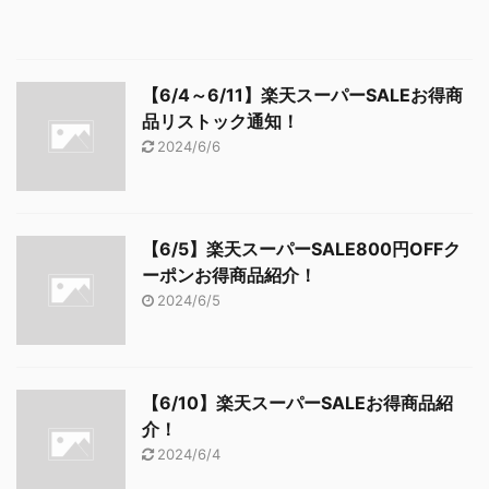
【6/4～6/11】楽天スーパーSALEお得商
品リストック通知！
2024/6/6
【6/5】楽天スーパーSALE800円OFFク
ーポンお得商品紹介！
2024/6/5
【6/10】楽天スーパーSALEお得商品紹
介！
2024/6/4