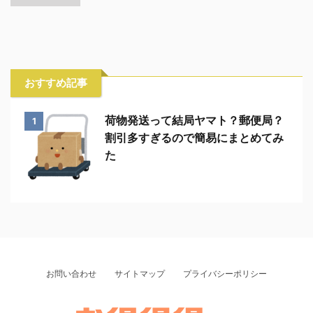
おすすめ記事
荷物発送って結局ヤマト？郵便局？
1
割引多すぎるので簡易にまとめてみ
た
お問い合わせ
サイトマップ
プライバシーポリシー