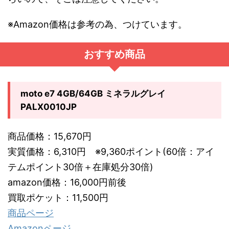
※Amazon価格は参考の為、つけています。
おすすめ商品
moto e7 4GB/64GB ミネラルグレイ
PALX0010JP
商品価格：15,670円
実質価格：6,310円 ※9,360ポイント(60倍：アイ
テムポイント30倍＋在庫処分30倍)
amazon価格：16,000円前後
買取ポケット：11,500円
商品ページ
Amazonページ