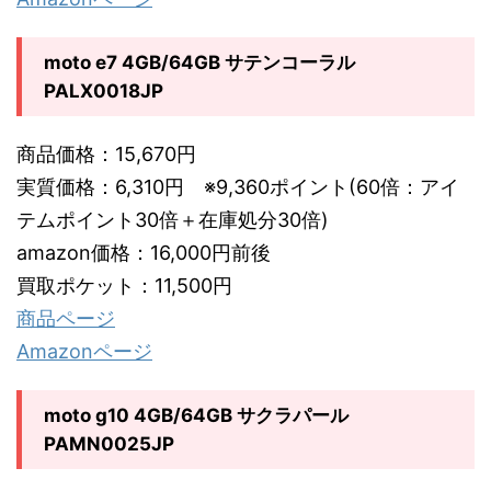
moto e7 4GB/64GB サテンコーラル
PALX0018JP
商品価格：15,670円
実質価格：6,310円 ※9,360ポイント(60倍：アイ
テムポイント30倍＋在庫処分30倍)
amazon価格：16,000円前後
買取ポケット：11,500円
商品ページ
Amazonページ
moto g10 4GB/64GB サクラパール
PAMN0025JP