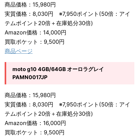
商品価格：15,980円
実質価格：8,030円 ※7,950ポイント(50倍：アイ
テムポイント20倍＋在庫処分30倍)
Amazon価格：14,000円
買取ポケット：9,500円
商品ページ
moto g10 4GB/64GB オーロラグレイ
PAMN0017JP
商品価格：15,980円
実質価格：8,030円 ※7,950ポイント(50倍：アイ
テムポイント20倍＋在庫処分30倍)
Amazon価格：16,000円
買取ポケット：9,500円