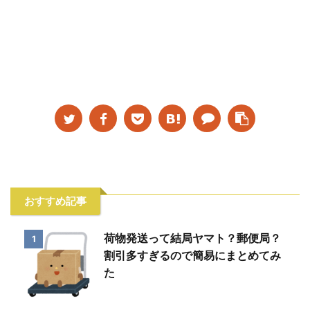
おすすめ記事
荷物発送って結局ヤマト？郵便局？
1
割引多すぎるので簡易にまとめてみ
た