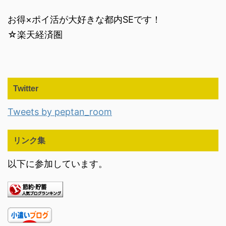
お得×ポイ活が大好きな都内SEです！
☆楽天経済圏
Twitter
Tweets by peptan_room
リンク集
以下に参加しています。