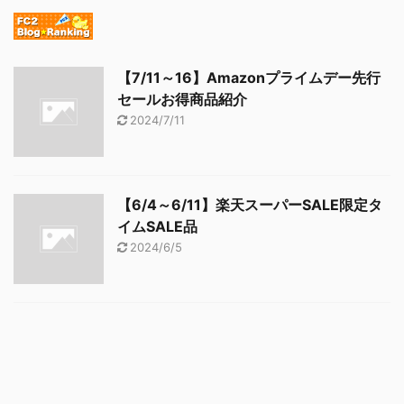
【7/11～16】Amazonプライムデー先行
セールお得商品紹介
2024/7/11
【6/4～6/11】楽天スーパーSALE限定タ
イムSALE品
2024/6/5