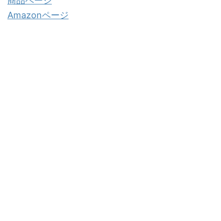
商品ページ
Amazonページ