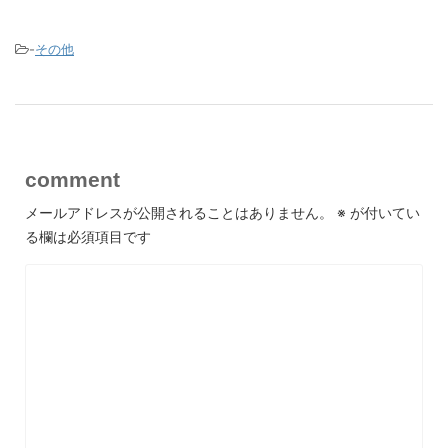
-
その他
comment
メールアドレスが公開されることはありません。
※
が付いてい
る欄は必須項目です