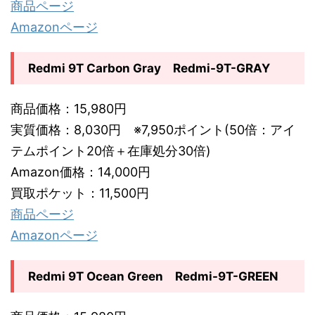
商品ページ
Amazonページ
Redmi 9T Carbon Gray Redmi-9T-GRAY
商品価格：15,980円
実質価格：8,030円 ※7,950ポイント(50倍：アイ
テムポイント20倍＋在庫処分30倍)
Amazon価格：14,000円
買取ポケット：11,500円
商品ページ
Amazonページ
Redmi 9T Ocean Green Redmi-9T-GREEN