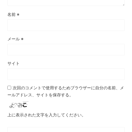
名前
※
メール
※
サイト
次回のコメントで使用するためブラウザーに自分の名前、メ
ールアドレス、サイトを保存する。
上に表示された文字を入力してください。