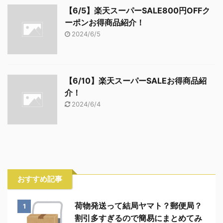
【6/5】楽天スーパーSALE800円OFFク
ーポンお得商品紹介！
2024/6/5
【6/10】楽天スーパーSALEお得商品紹
介！
2024/6/4
おすすめ記事
荷物発送って結局ヤマト？郵便局？
1
割引多すぎるので簡易にまとめてみ