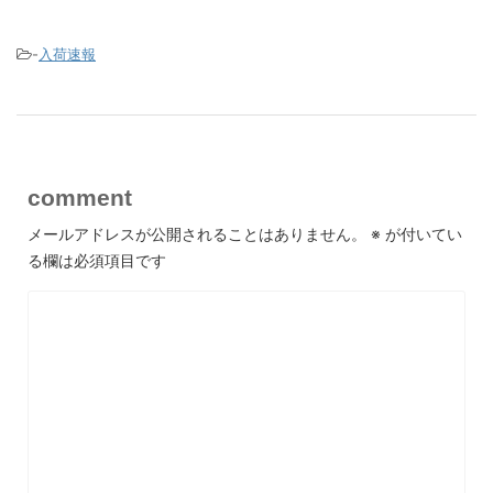
-
入荷速報
comment
メールアドレスが公開されることはありません。
※
が付いてい
る欄は必須項目です