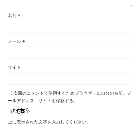
名前
※
メール
※
サイト
次回のコメントで使用するためブラウザーに自分の名前、メ
ールアドレス、サイトを保存する。
上に表示された文字を入力してください。