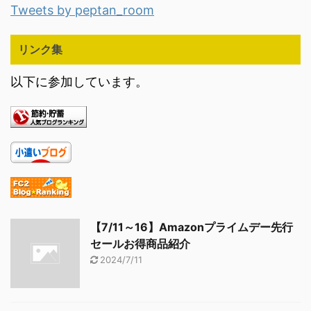
Tweets by peptan_room
リンク集
以下に参加しています。
【7/11～16】Amazonプライムデー先行
セールお得商品紹介
2024/7/11