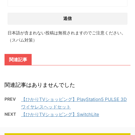
日本語が含まれない投稿は無視されますのでご注意ください。
（スパム対策）
関連記事
関連記事はありませんでした
PREV
【ひかりTVショッピング】PlayStation5 PULSE 3D
ワイヤレスヘッドセット
NEXT
【ひかりTVショッピング】SwitchLite