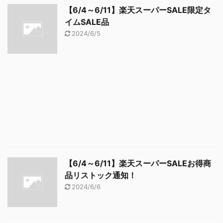
【6/4～6/11】楽天スーパーSALE限定タ
イムSALE品
2024/6/5
【6/4～6/11】楽天スーパーSALEお得商
品リストック通知！
2024/6/6