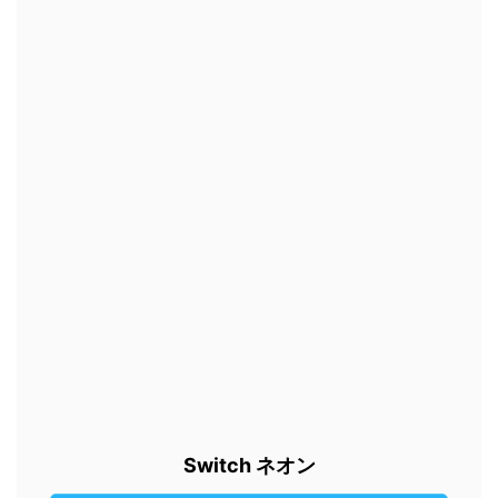
Switch ネオン