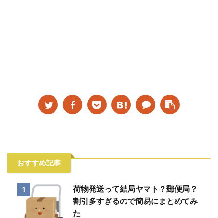
おすすめ記事
荷物発送って結局ヤマト？郵便局？
1
割引多すぎるので簡易にまとめてみ
た