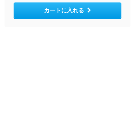
カートに入れる