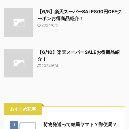
【6/5】楽天スーパーSALE800円OFFク
ーポンお得商品紹介！
2024/6/5
【6/10】楽天スーパーSALEお得商品紹
介！
2024/6/4
おすすめ記事
荷物発送って結局ヤマト？郵便局？
1