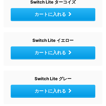
Switch Lite ターコイズ
カートに入れる
Switch Lite イエロー
カートに入れる
Switch Lite グレー
カートに入れる