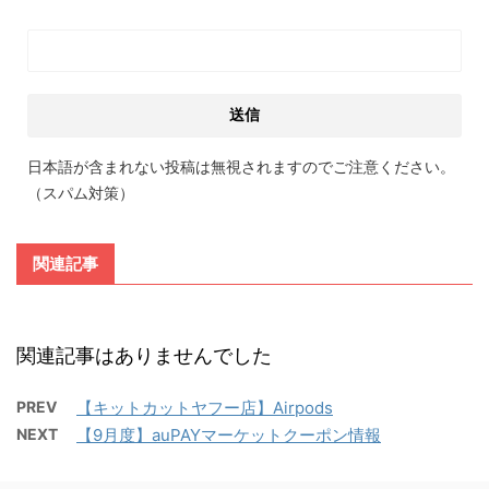
日本語が含まれない投稿は無視されますのでご注意ください。
（スパム対策）
関連記事
関連記事はありませんでした
PREV
【キットカットヤフー店】Airpods
NEXT
【9月度】auPAYマーケットクーポン情報