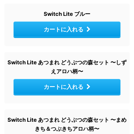
Switch Lite ブルー
カートに入れる
Switch Lite あつまれ どうぶつの森セット 〜しず
えアロハ柄〜
カートに入れる
Switch Lite あつまれ どうぶつの森セット 〜まめ
きち＆つぶきちアロハ柄〜