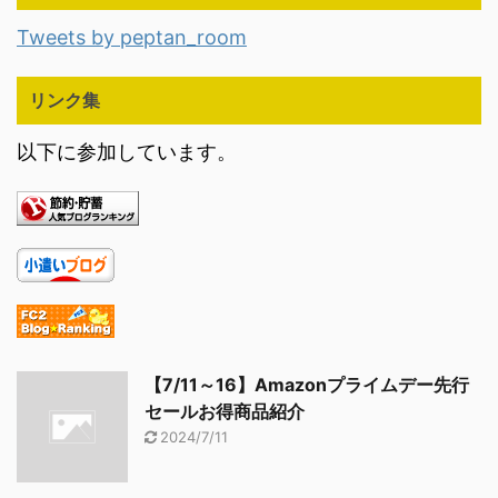
Tweets by peptan_room
リンク集
以下に参加しています。
【7/11～16】Amazonプライムデー先行
セールお得商品紹介
2024/7/11