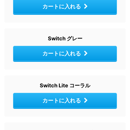
カートに入れる
Switch グレー
カートに入れる
Switch Lite コーラル
カートに入れる