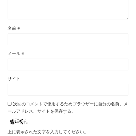
名前
※
メール
※
サイト
次回のコメントで使用するためブラウザーに自分の名前、メ
ールアドレス、サイトを保存する。
上に表示された文字を入力してください。