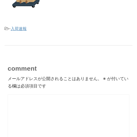
-
入荷速報
comment
メールアドレスが公開されることはありません。
※
が付いてい
る欄は必須項目です