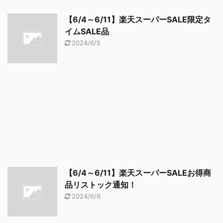
【6/4～6/11】楽天スーパーSALE限定タ
イムSALE品
2024/6/5
【6/4～6/11】楽天スーパーSALEお得商
品リストック通知！
2024/6/6