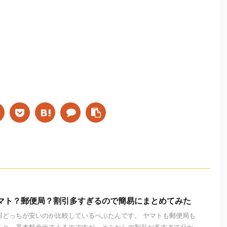
マト？郵便局？割引多すぎるので簡易にまとめてみた
回どっちが安いのか比較しているぺぷたんです。 ヤマトも郵便局も