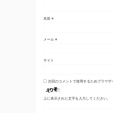
名前
※
メール
※
サイト
次回のコメントで使用するためブラウザ
上に表示された文字を入力してください。