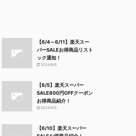
【6/4～6/11】楽天スー
パーSALEお得商品リスト
ック通知！
2024/6/6
【6/5】楽天スーパー
SALE800円OFFクーポン
お得商品紹介！
2024/6/5
【6/10】楽天スーパー