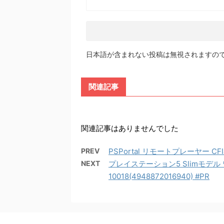
日本語が含まれない投稿は無視されますの
関連記事
関連記事はありませんでした
PREV
PSPortal リモートプレーヤー CFIJ-
NEXT
プレイステーション5 Slimモデル
10018(4948872016940) #PR