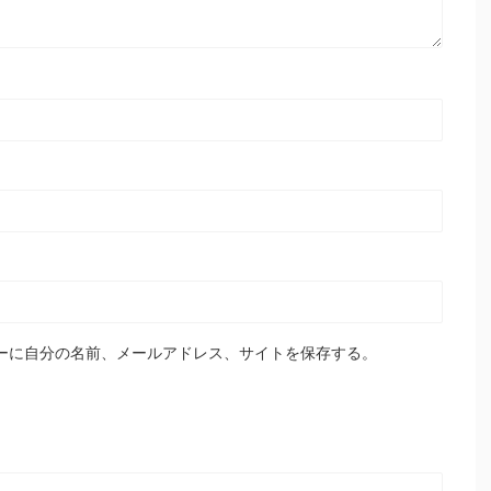
ーに自分の名前、メールアドレス、サイトを保存する。