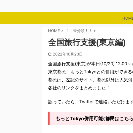
HOM
HOME
>
！！未分類！！
>
全国旅行支援(東京編)
2022年10月20日
全国旅行支援(東京)が本日(10/20) 12:
東京都民、もっとTokyoとの併用ができ
都民は、左記のサイト、都民以外は人気薄
各社のリンクをまとめました！
誤っていたら、Twitterで連絡いただけ
もっとTokyo併用可能(都民はこちら