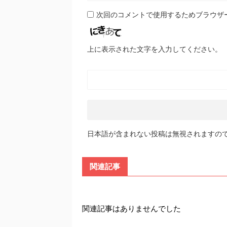
次回のコメントで使用するためブラウザ
上に表示された文字を入力してください。
日本語が含まれない投稿は無視されますの
関連記事
関連記事はありませんでした