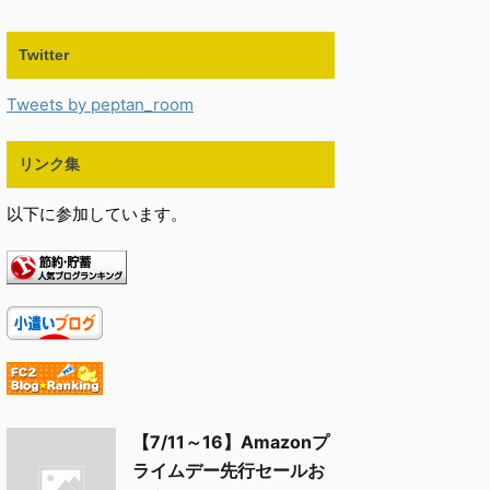
Twitter
Tweets by peptan_room
リンク集
以下に参加しています。
【7/11～16】Amazonプ
ライムデー先行セールお