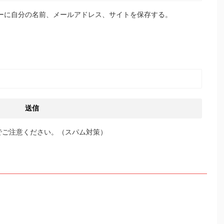
ーに自分の名前、メールアドレス、サイトを保存する。
でご注意ください。（スパム対策）