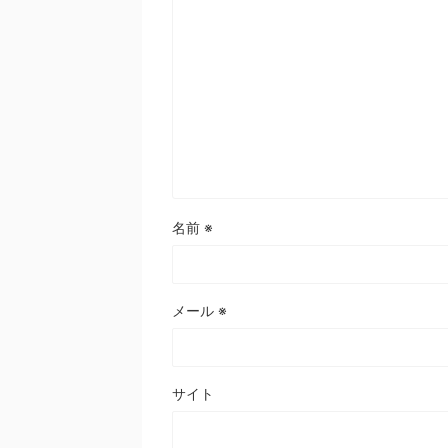
名前
※
メール
※
サイト