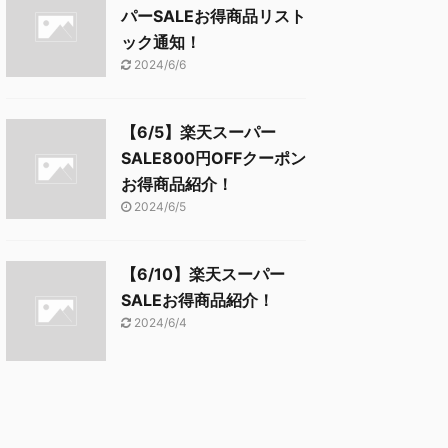
パーSALEお得商品リスト
ック通知！
2024/6/6
【6/5】楽天スーパー
SALE800円OFFクーポン
お得商品紹介！
2024/6/5
【6/10】楽天スーパー
SALEお得商品紹介！
2024/6/4