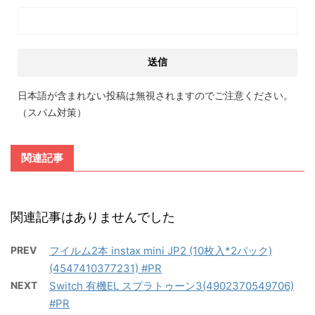
日本語が含まれない投稿は無視されますのでご注意ください。
（スパム対策）
関連記事
関連記事はありませんでした
PREV
フイルム2本 instax mini JP2 (10枚入*2パック)
(4547410377231) #PR
NEXT
Switch 有機EL スプラトゥーン3(4902370549706)
#PR