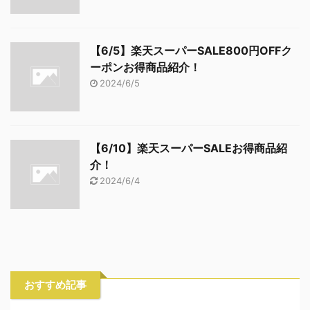
【6/5】楽天スーパーSALE800円OFFク
ーポンお得商品紹介！
2024/6/5
【6/10】楽天スーパーSALEお得商品紹
介！
2024/6/4
おすすめ記事