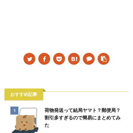
おすすめ記事
荷物発送って結局ヤマト？郵便局？
1
割引多すぎるので簡易にまとめてみ
た