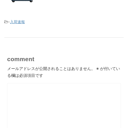
-
入荷速報
comment
メールアドレスが公開されることはありません。
※
が付いてい
る欄は必須項目です