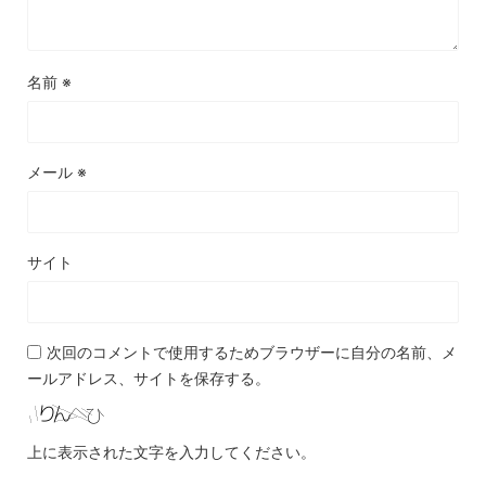
名前
※
メール
※
サイト
次回のコメントで使用するためブラウザーに自分の名前、メ
ールアドレス、サイトを保存する。
上に表示された文字を入力してください。