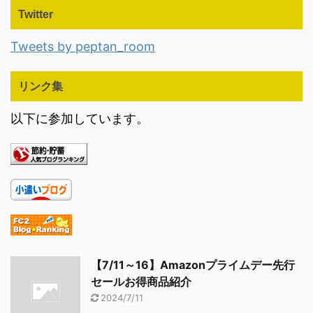
Twitter
Tweets by peptan_room
リンク集
以下に参加しています。
【7/11～16】Amazonプライムデー先行
セールお得商品紹介
2024/7/11