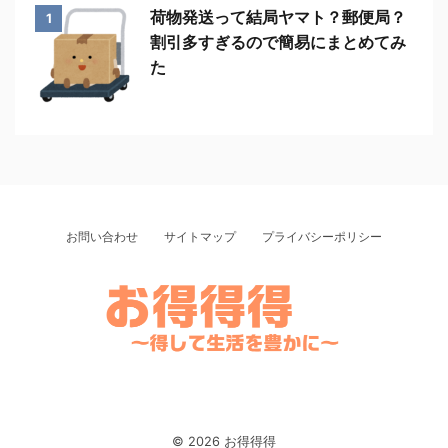
荷物発送って結局ヤマト？郵便局？
1
割引多すぎるので簡易にまとめてみ
た
お問い合わせ
サイトマップ
プライバシーポリシー
楽天・Yahooでお得にSwitch・PlayStation・Airpods・iPadなどの人気商品
を購入
© 2026 お得得得