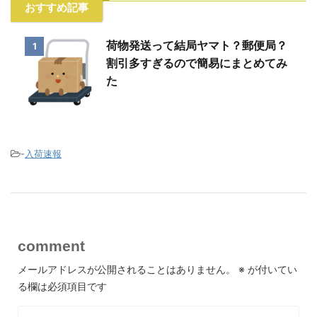
おすすめ記事
荷物発送って結局ヤマト？郵便局？
1
割引多すぎるので簡易にまとめてみ
た
-
入荷速報
comment
メールアドレスが公開されることはありません。
※
が付いてい
る欄は必須項目です