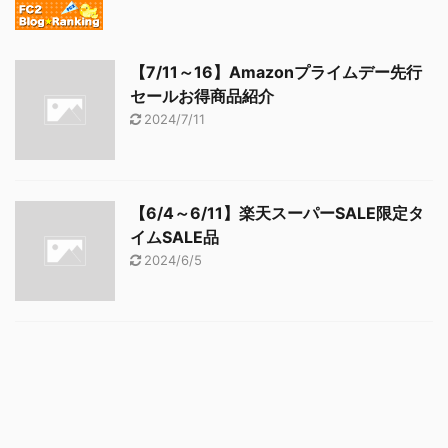
【7/11～16】Amazonプライムデー先行
セールお得商品紹介
2024/7/11
【6/4～6/11】楽天スーパーSALE限定タ
イムSALE品
2024/6/5