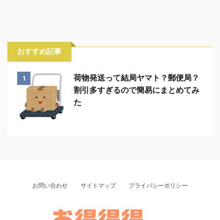
おすすめ記事
荷物発送って結局ヤマト？郵便局？
1
割引多すぎるので簡易にまとめてみ
た
お問い合わせ
サイトマップ
プライバシーポリシー