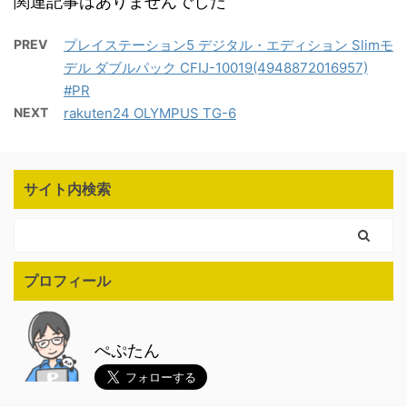
関連記事はありませんでした
PREV
プレイステーション5 デジタル・エディション Slimモ
デル ダブルパック CFIJ-10019(4948872016957)
#PR
NEXT
rakuten24 OLYMPUS TG-6
サイト内検索
プロフィール
ぺぷたん