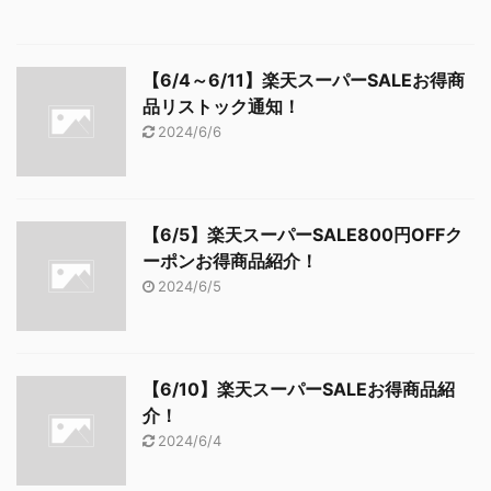
【6/4～6/11】楽天スーパーSALEお得商
品リストック通知！
2024/6/6
【6/5】楽天スーパーSALE800円OFFク
ーポンお得商品紹介！
2024/6/5
【6/10】楽天スーパーSALEお得商品紹
介！
2024/6/4