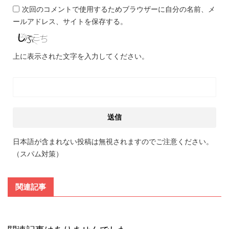
次回のコメントで使用するためブラウザーに自分の名前、メ
ールアドレス、サイトを保存する。
上に表示された文字を入力してください。
日本語が含まれない投稿は無視されますのでご注意ください。
（スパム対策）
関連記事