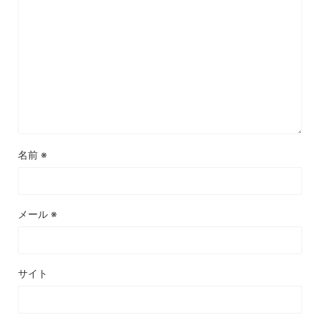
名前
※
メール
※
サイト