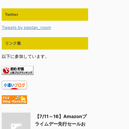
Twitter
Tweets by peptan_room
リンク集
以下に参加しています。
【7/11～16】Amazonプ
ライムデー先行セールお