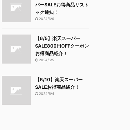
パーSALEお得商品リスト
ック通知！
2024/6/6
【6/5】楽天スーパー
SALE800円OFFクーポン
お得商品紹介！
2024/6/5
【6/10】楽天スーパー
SALEお得商品紹介！
2024/6/4