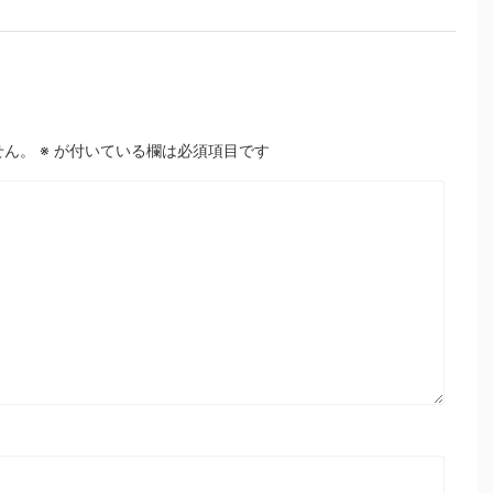
せん。
※
が付いている欄は必須項目です