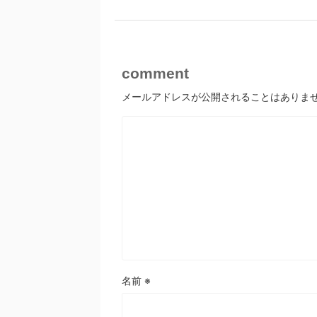
comment
メールアドレスが公開されることはありま
名前
※